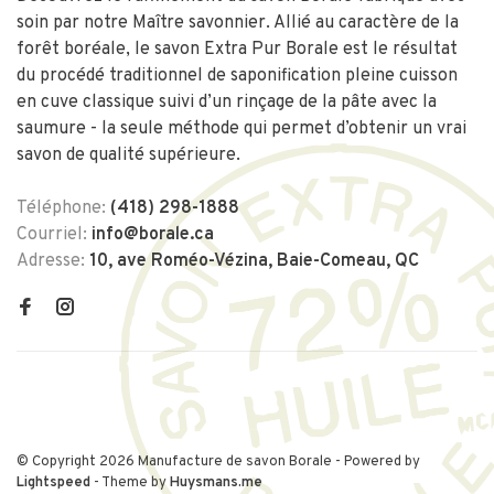
soin par notre Maître savonnier. Allié au caractère de la
forêt boréale, le savon Extra Pur Borale est le résultat
du procédé traditionnel de saponification pleine cuisson
en cuve classique suivi d’un rinçage de la pâte avec la
saumure - la seule méthode qui permet d’obtenir un vrai
savon de qualité supérieure.
Téléphone:
(418) 298-1888
Courriel:
info@borale.ca
Adresse:
10, ave Roméo-Vézina, Baie-Comeau, QC
© Copyright 2026 Manufacture de savon Borale
- Powered by
Lightspeed
- Theme by
Huysmans.me