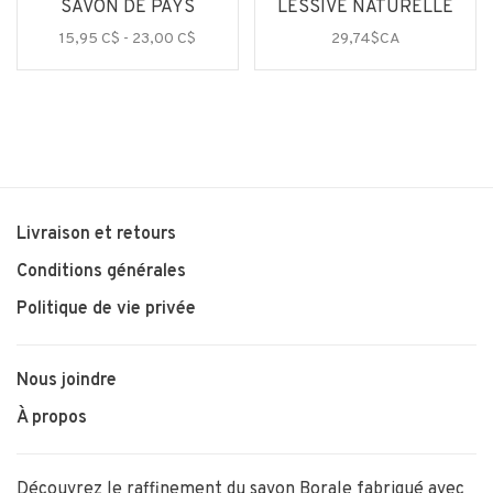
SAVON DE PAYS
LESSIVE NATURELLE
15,95 C$ - 23,00 C$
29,74$CA
Livraison et retours
Conditions générales
Politique de vie privée
Nous joindre
À propos
Découvrez le raffinement du savon Borale fabriqué avec