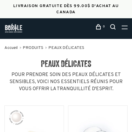
LIVRAISON GRATUITE DÈS 99.00$ D'ACHAT AU
CANADA
0
Accueil
PRODUITS
PEAUX DÉLICATES
PEAUX DÉLICATES
POUR PRENDRE SOIN DES PEAUX DÉLICATES ET
SENSIBLES, VOICI NOS ESSENTIELS RÉUNIS POUR
VOUS OFFRIR LA TRANQUILLITÉ D'ESPRIT.