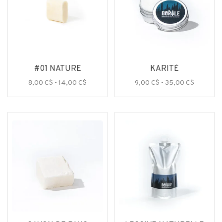
#01 NATURE
KARITÉ
8,00 C$ - 14,00 C$
9,00 C$ - 35,00 C$