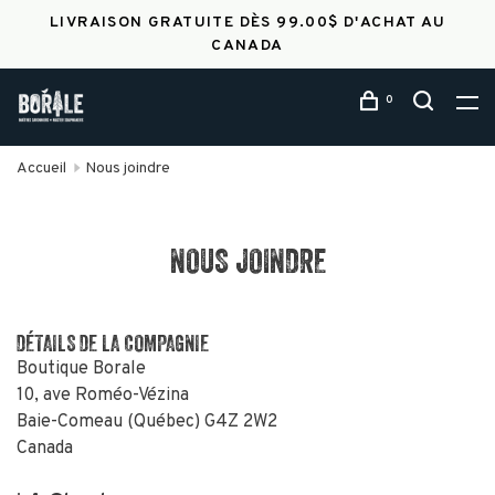
LIVRAISON GRATUITE DÈS 99.00$ D'ACHAT AU
CANADA
0
Accueil
Nous joindre
NOUS JOINDRE
DÉTAILS DE LA COMPAGNIE
Boutique Borale
10, ave Roméo-Vézina
Baie-Comeau (Québec) G4Z 2W2
Canada