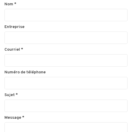
Nom
*
Entreprise
Courriel
*
Numéro de téléphone
Sujet
*
Message
*