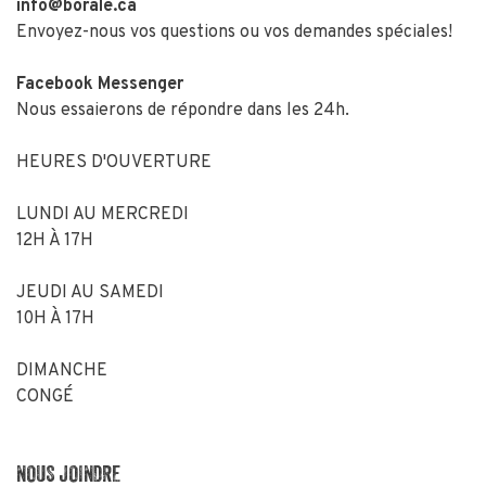
info@borale.ca
Envoyez-nous vos questions ou vos demandes spéciales!
Facebook Messenger
Nous essaierons de répondre dans les 24h.
HEURES D'OUVERTURE
LUNDI AU MERCREDI
12H À 17H
JEUDI AU SAMEDI
10H À 17H
DIMANCHE
CONGÉ
NOUS JOINDRE