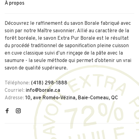
À propos
Découvrez le raffinement du savon Borale fabriqué avec
soin par notre Maître savonnier. Allié au caractère de la
forêt boréale, le savon Extra Pur Borale est le résultat
du procédé traditionnel de saponification pleine cuisson
en cuve classique suivi d’un rinçage de la pâte avec la
saumure - la seule méthode qui permet d’obtenir un vrai
savon de qualité supérieure.
Téléphone:
(418) 298-1888
Courriel:
info@borale.ca
Adresse:
10, ave Roméo-Vézina, Baie-Comeau, QC