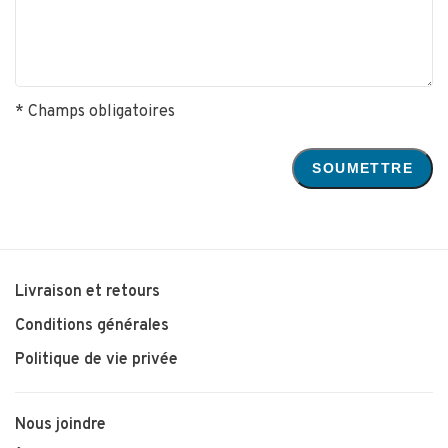
* Champs obligatoires
SOUMETTRE
Livraison et retours
Conditions générales
Politique de vie privée
Nous joindre