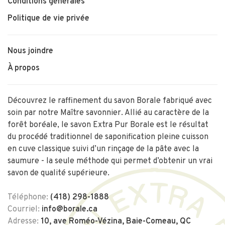
Conditions générales
Politique de vie privée
Nous joindre
À propos
Découvrez le raffinement du savon Borale fabriqué avec
soin par notre Maître savonnier. Allié au caractère de la
forêt boréale, le savon Extra Pur Borale est le résultat
du procédé traditionnel de saponification pleine cuisson
en cuve classique suivi d’un rinçage de la pâte avec la
saumure - la seule méthode qui permet d’obtenir un vrai
savon de qualité supérieure.
Téléphone:
(418) 298-1888
Courriel:
info@borale.ca
Adresse:
10, ave Roméo-Vézina, Baie-Comeau, QC