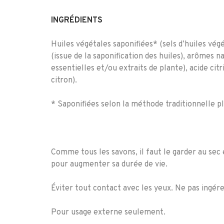
INGRÉDIENTS
Huiles végétales saponifiées* (sels d’huiles végé
(issue de la saponification des huiles), arômes n
essentielles et/ou extraits de plante), acide citr
citron).
* Saponifiées selon la méthode traditionnelle pl
Comme tous les savons, il faut le garder au sec e
pour augmenter sa durée de vie.
Éviter tout contact avec les yeux. Ne pas ingére
Pour usage externe seulement.