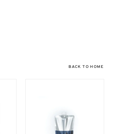
BACK TO HOME