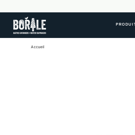
PRODUI
Accueil