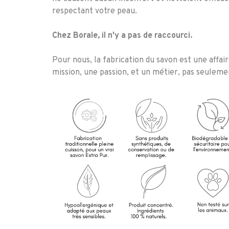
respectant votre peau.
Chez Borale, il n'y a pas de raccourci.
Pour nous, la fabrication du savon est une affai
mission, une passion, et un métier, pas seulem