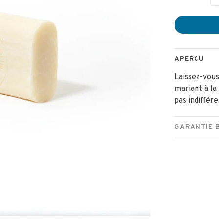
APERÇU
Laissez-vous
mariant à la 
pas indiffére
GARANTIE 