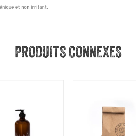
nique et non irritant.
PRODUITS CONNEXES