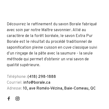
Découvrez le raffinement du savon Borale fabriqué
avec soin par notre Maître savonnier. Allié au
caractère de la forêt boréale, le savon Extra Pur
Borale est le résultat du procédé traditionnel de
saponification pleine cuisson en cuve classique suivi
d’un rinçage de la pâte avec la saumure - la seule
méthode qui permet d’obtenir un vrai savon de
qualité supérieure.
Téléphone:
(418) 298-1888
Courriel:
info@borale.ca
Adresse:
10, ave Roméo-Vézina, Baie-Comeau, QC