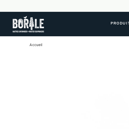
PRODUI
Accueil