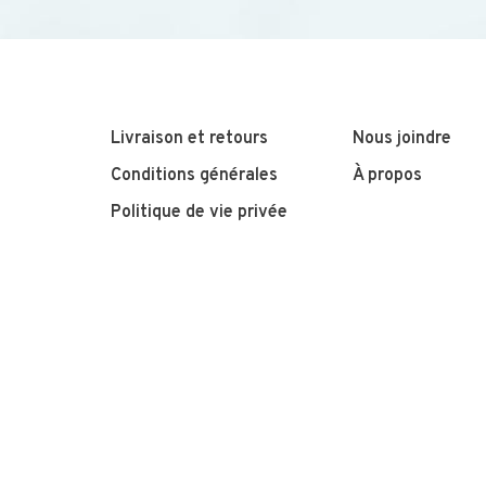
Livraison et retours
Nous joindre
Conditions générales
À propos
Politique de vie privée