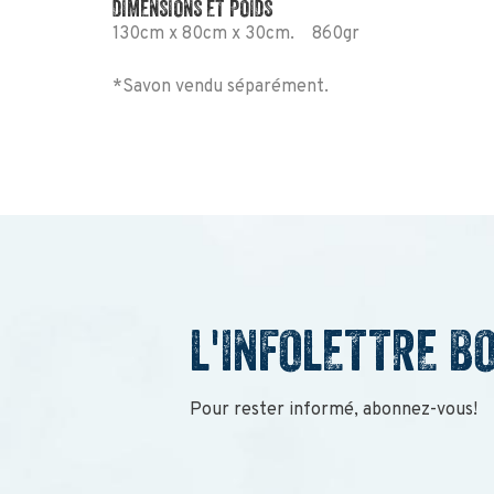
DIMENSIONS ET POIDS
130cm x 80cm x 30cm. 860gr
*Savon vendu séparément.
L'INFOLETTRE B
Pour rester informé, abonnez-vous!