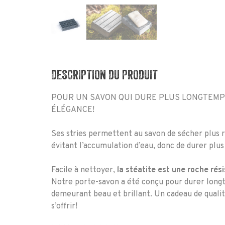
DESCRIPTION DU PRODUIT
POUR UN SAVON QUI DURE PLUS LONGTEMP
ÉLÉGANCE!
Ses stries permettent au savon de sécher plus 
évitant l’accumulation d’eau, donc de durer plu
Facile à nettoyer,
la stéatite est une roche rés
Notre porte-savon a été conçu pour durer long
demeurant beau et brillant. Un cadeau de qualit
s’offrir!