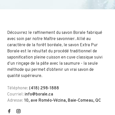
Découvrez le raffinement du savon Borale fabriqué
avec soin par notre Maître savonnier. Allié au
caractère de la forêt boréale, le savon Extra Pur
Borale est le résultat du procédé traditionnel de
saponification pleine cuisson en cuve classique suivi
d’un rinçage de la pâte avec la saumure - la seule
méthode qui permet d’obtenir un vrai savon de
qualité supérieure.
Téléphone:
(418) 298-1888
Courriel:
info@borale.ca
Adresse:
10, ave Roméo-Vézina, Baie-Comeau, QC