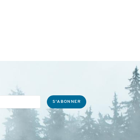
S'ABONNER