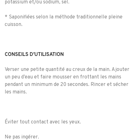
potassium et/ou sodium, sel.
* Saponifiées selon la méthode traditionnelle pleine
cuisson.
CONSEILS D’UTILISATION
Verser une petite quantité au creux de la main. Ajouter
un peu d
’
eau et faire mousser en frottant les mains
pendant un minimum de 20 secondes. Rincer et sécher
les mains.
Éviter tout contact avec les yeux.
Ne pas ingérer.