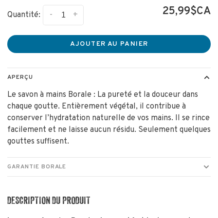
25,99$CA
-
+
Quantité:
AJOUTER AU PANIER
APERÇU
Le savon à mains Borale : La pureté et la douceur dans
chaque goutte. Entièrement végétal, il contribue à
conserver l’hydratation naturelle de vos mains. Il se rince
facilement et ne laisse aucun résidu. Seulement quelques
gouttes suffisent.
GARANTIE BORALE
DESCRIPTION DU PRODUIT