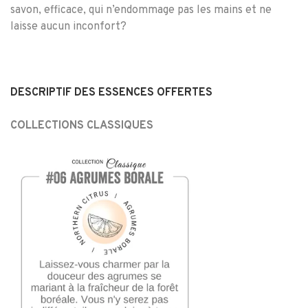
savon, efficace, qui n’endommage pas les mains et ne
laisse aucun inconfort?
DESCRIPTIF DES ESSENCES OFFERTES
COLLECTIONS CLASSIQUES