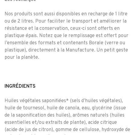
Nos produits sont aussi disponibles en recharge de 1 litre
ou de 2 litres. Pour faciliter le transport et améliorer la
résistance et la conservation, ceux-ci sont offerts en
plastique épais. Notez que le remplissage est offert pour
l’ensemble des formats et contenants Borale (verre ou
plastique), directement à la Manufacture. Un petit geste
pour la planète.
INGRÉDIENTS
Huiles végétales saponifiées* (sels d
’
huiles végétales),
huile de tournesol, huile de canola, eau, glycérine (issue
de la saponification des huiles), arômes naturels (huiles
essentielles et/ou extraits de plante), acide citrique
(acide de jus de citron), gomme de cellulose, hydroxyde de