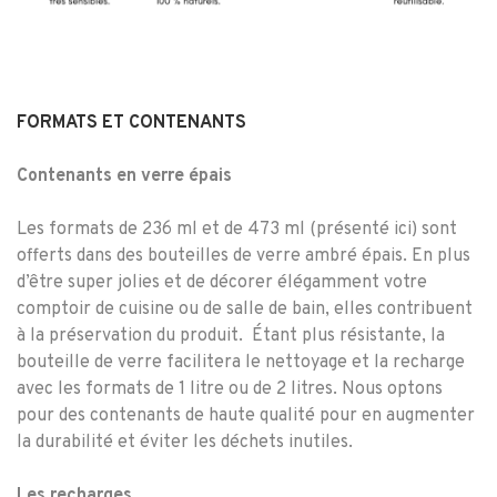
FORMATS ET CONTENANTS
Contenants en verre épais
Les formats de 236 ml et de 473 ml (présenté ici) sont
offerts dans des bouteilles de verre ambré épais. En plus
d’être super jolies et de décorer élégamment votre
comptoir de cuisine ou de salle de bain, elles contribuent
à la préservation du produit.
Étant plus résistante, la
bouteille de verre facilitera le nettoyage et la recharge
avec les formats de 1 litre ou de 2 litres. Nous optons
pour des contenants de haute qualité pour en augmenter
la durabilité et éviter les déchets inutiles.
Les recharges