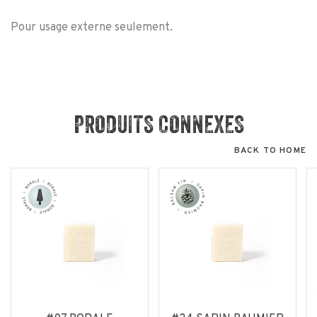
Pour usage externe seulement.
PRODUITS CONNEXES
BACK TO HOME