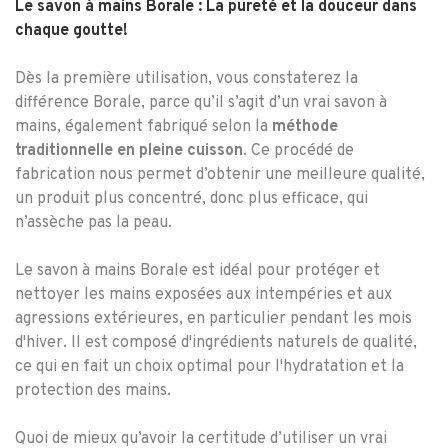
Le savon à mains Borale : La pureté et la douceur dans
chaque goutte!
Dès la première utilisation, vous constaterez la
différence Borale, parce qu’il s’agit d’un vrai savon à
mains, également fabriqué selon la
méthode
traditionnelle en pleine cuisson
. Ce procédé de
fabrication nous permet d
’
obtenir une meilleure qualité,
un produit plus concentré, donc plus efficace, qui
n’assèche pas la peau.
Le savon à mains Borale est idéal pour protéger et
nettoyer les mains exposées aux intempéries et aux
agressions extérieures, en particulier pendant les mois
d'hiver. Il est composé d'ingrédients naturels de qualité,
ce qui en fait un choix optimal pour l'hydratation et la
protection des mains.
Quoi de mieux qu’avoir la certitude d’utiliser un vrai