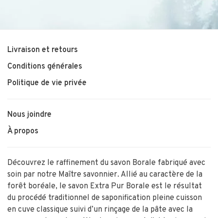
Livraison et retours
Conditions générales
Politique de vie privée
Nous joindre
À propos
Découvrez le raffinement du savon Borale fabriqué avec
soin par notre Maître savonnier. Allié au caractère de la
forêt boréale, le savon Extra Pur Borale est le résultat
du procédé traditionnel de saponification pleine cuisson
en cuve classique suivi d’un rinçage de la pâte avec la