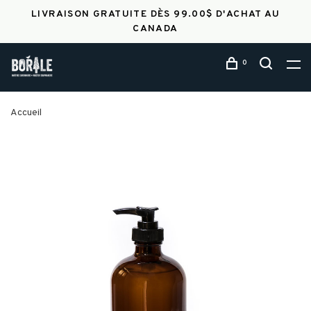
LIVRAISON GRATUITE DÈS 99.00$ D'ACHAT AU
CANADA
0
Accueil