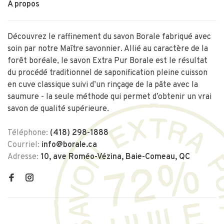
À propos
Découvrez le raffinement du savon Borale fabriqué avec
soin par notre Maître savonnier. Allié au caractère de la
forêt boréale, le savon Extra Pur Borale est le résultat
du procédé traditionnel de saponification pleine cuisson
en cuve classique suivi d’un rinçage de la pâte avec la
saumure - la seule méthode qui permet d’obtenir un vrai
savon de qualité supérieure.
Téléphone:
(418) 298-1888
Courriel:
info@borale.ca
Adresse:
10, ave Roméo-Vézina, Baie-Comeau, QC