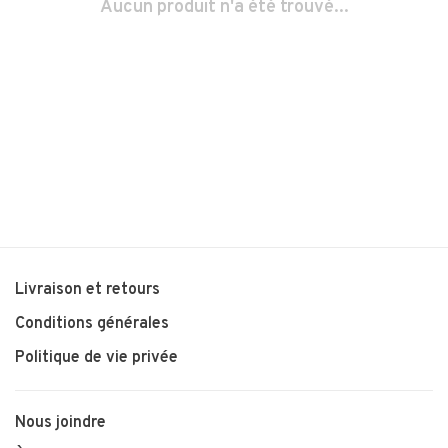
Aucun produit n'a été trouvé...
Livraison et retours
Conditions générales
Politique de vie privée
Nous joindre