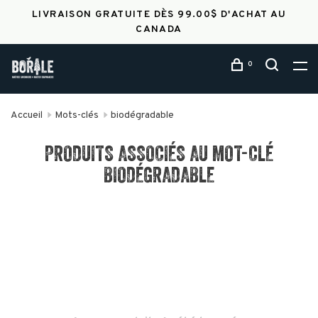
LIVRAISON GRATUITE DÈS 99.00$ D'ACHAT AU
CANADA
0
Accueil
Mots-clés
biodégradable
PRODUITS ASSOCIÉS AU MOT-CLÉ
BIODÉGRADABLE