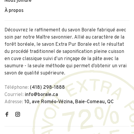
Nous joindre
À propos
Découvrez le raffinement du savon Borale fabriqué avec
soin par notre Maître savonnier. Allié au caractère de la
forêt boréale, le savon Extra Pur Borale est le résultat
du procédé traditionnel de saponification pleine cuisson
en cuve classique suivi d’un rinçage de la pâte avec la
saumure - la seule méthode qui permet d’obtenir un vrai
savon de qualité supérieure.
Téléphone:
(418) 298-1888
Courriel:
info@borale.ca
Adresse:
10, ave Roméo-Vézina, Baie-Comeau, QC