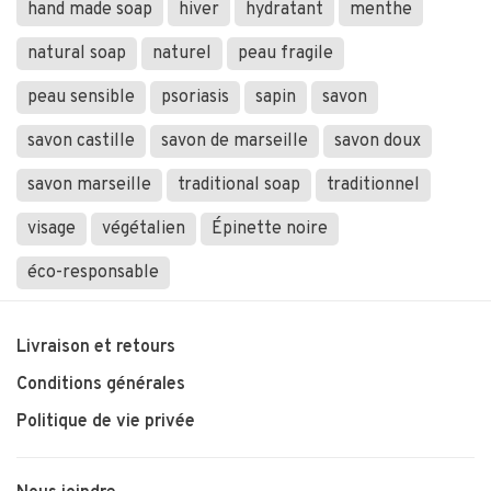
hand made soap
hiver
hydratant
menthe
natural soap
naturel
peau fragile
peau sensible
psoriasis
sapin
savon
savon castille
savon de marseille
savon doux
savon marseille
traditional soap
traditionnel
visage
végétalien
Épinette noire
éco-responsable
Livraison et retours
Conditions générales
Politique de vie privée