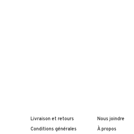
Livraison et retours
Nous joindre
Conditions générales
À propos