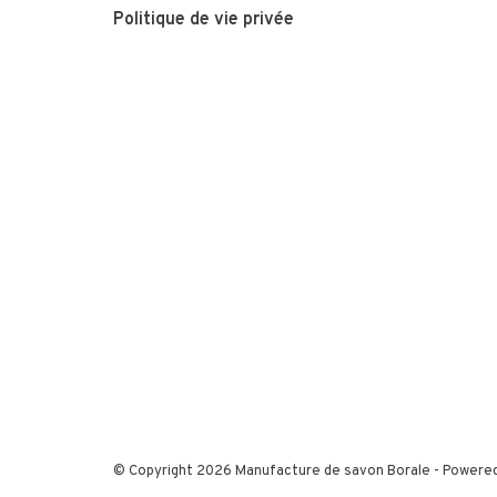
Politique de vie privée
© Copyright 2026 Manufacture de savon Borale
- Powere