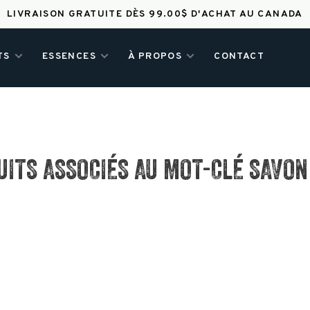
LIVRAISON GRATUITE DÈS 99.00$ D'ACHAT AU CANADA
TS
ESSENCES
À PROPOS
CONTACT
UITS ASSOCIÉS AU MOT-CLÉ SAVON