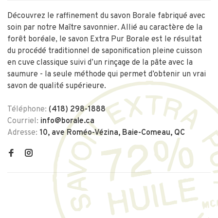
Découvrez le raffinement du savon Borale fabriqué avec
soin par notre Maître savonnier. Allié au caractère de la
forêt boréale, le savon Extra Pur Borale est le résultat
du procédé traditionnel de saponification pleine cuisson
en cuve classique suivi d’un rinçage de la pâte avec la
saumure - la seule méthode qui permet d’obtenir un vrai
savon de qualité supérieure.
Téléphone:
(418) 298-1888
Courriel:
info@borale.ca
Adresse:
10, ave Roméo-Vézina, Baie-Comeau, QC