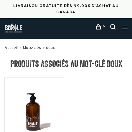
LIVRAISON GRATUITE DÈS 99.00$ D'ACHAT AU
CANADA
0
Accueil
Mots-clés
doux
PRODUITS ASSOCIÉS AU MOT-CLÉ DOUX