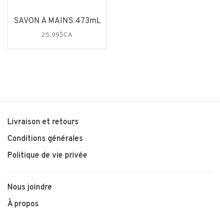
SAVON À MAINS 473mL
25,99$CA
Livraison et retours
Conditions générales
Politique de vie privée
Nous joindre
À propos