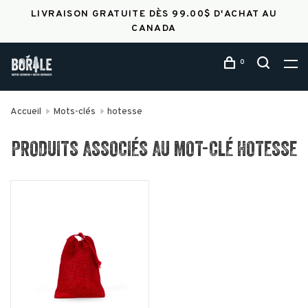
LIVRAISON GRATUITE DÈS 99.00$ D'ACHAT AU
CANADA
0
Accueil
Mots-clés
hotesse
PRODUITS ASSOCIÉS AU MOT-CLÉ HOTESSE