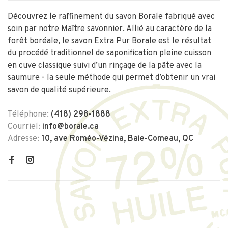
Découvrez le raffinement du savon Borale fabriqué avec
soin par notre Maître savonnier. Allié au caractère de la
forêt boréale, le savon Extra Pur Borale est le résultat
du procédé traditionnel de saponification pleine cuisson
en cuve classique suivi d’un rinçage de la pâte avec la
saumure - la seule méthode qui permet d’obtenir un vrai
savon de qualité supérieure.
Téléphone:
(418) 298-1888
Courriel:
info@borale.ca
Adresse:
10, ave Roméo-Vézina, Baie-Comeau, QC