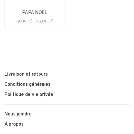
PAPA NOËL
19,00 C$ - 35,00 C$
Livraison et retours
Conditions générales
Politique de vie privée
Nous joindre
À propos