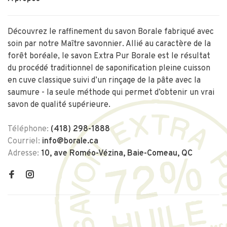
Découvrez le raffinement du savon Borale fabriqué avec
soin par notre Maître savonnier. Allié au caractère de la
forêt boréale, le savon Extra Pur Borale est le résultat
du procédé traditionnel de saponification pleine cuisson
en cuve classique suivi d’un rinçage de la pâte avec la
saumure - la seule méthode qui permet d’obtenir un vrai
savon de qualité supérieure.
Téléphone:
(418) 298-1888
Courriel:
info@borale.ca
Adresse:
10, ave Roméo-Vézina, Baie-Comeau, QC