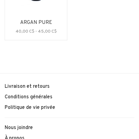
ARGAN PURE
40,00 C$ - 45,00 C$
Livraison et retours
Conditions générales
Politique de vie privée
Nous joindre
À propos