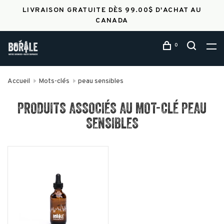
LIVRAISON GRATUITE DÈS 99.00$ D'ACHAT AU
CANADA
0
Accueil
Mots-clés
peau sensibles
PRODUITS ASSOCIÉS AU MOT-CLÉ PEAU
SENSIBLES