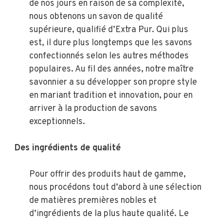
de nos jours en raison de sa complexité,
nous obtenons un savon de qualité
supérieure, qualifié d’Extra Pur. Qui plus
est, il dure plus longtemps que les savons
confectionnés selon les autres méthodes
populaires. Au fil des années, notre maître
savonnier a su développer son propre style
en mariant tradition et innovation, pour en
arriver à la production de savons
exceptionnels.
Des ingrédients de qualité
Pour offrir des produits haut de gamme,
nous procédons tout d’abord à une sélection
de matières premières nobles et
d’ingrédients de la plus haute qualité. Le