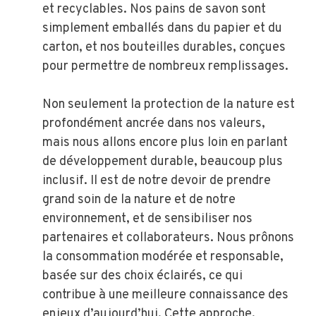
et recyclables. Nos pains de savon sont
simplement emballés dans du papier et du
carton, et nos bouteilles durables, conçues
pour permettre de nombreux remplissages.
Non seulement la protection de la nature est
profondément ancrée dans nos valeurs,
mais nous allons encore plus loin en parlant
de développement durable, beaucoup plus
inclusif. Il est de notre devoir de prendre
grand soin de la nature et de notre
environnement, et de sensibiliser nos
partenaires et collaborateurs. Nous prônons
la consommation modérée et responsable,
basée sur des choix éclairés, ce qui
contribue à une meilleure connaissance des
enjeux d’aujourd’hui. Cette approche,