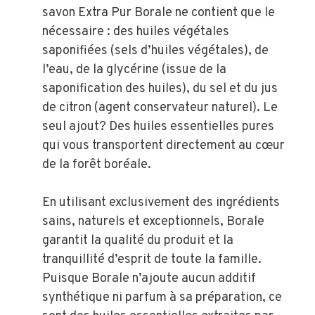
savon Extra Pur Borale ne contient que le
nécessaire : des huiles végétales
saponifiées (sels d’huiles végétales), de
l’eau, de la glycérine (issue de la
saponification des huiles), du sel et du jus
de citron (agent conservateur naturel). Le
seul ajout? Des huiles essentielles pures
qui vous transportent directement au cœur
de la forêt boréale.
En utilisant exclusivement des ingrédients
sains, naturels et exceptionnels, Borale
garantit la qualité du produit et la
tranquillité d’esprit de toute la famille.
Puisque Borale n’ajoute aucun additif
synthétique ni parfum à sa préparation, ce