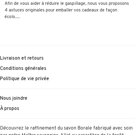
Afin de vous aider à réduire le gaspillage, nous vous proposons
4 astuces originales pour emballer vos cadeaux de façon
écolo....
Livraison et retours
Conditions générales
Politique de vie privée
Nous joindre
À propos
Découvrez le raffinement du savon Borale fabriqué avec soin