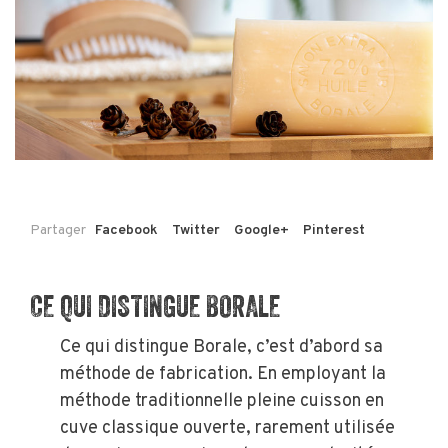
Partager
Facebook
Twitter
Google+
Pinterest
CE QUI DISTINGUE BORALE
Ce qui distingue Borale, c’est d’abord sa
méthode de fabrication. En employant la
méthode traditionnelle pleine cuisson en
cuve classique ouverte, rarement utilisée