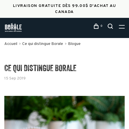
LIVRAISON GRATUITE DÈS 99.00$ D'ACHAT AU
CANADA
0
Accueil
Ce qui distingue Borale
Blogue
CE QUI DISTINGUE BORALE
15 Sep 2019