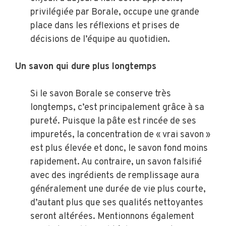
privilégiée par Borale, occupe une grande
place dans les réflexions et prises de
décisions de l’équipe au quotidien.
Un savon qui dure plus longtemps
Si le savon Borale se conserve très
longtemps, c’est principalement grâce à sa
pureté. Puisque la pâte est rincée de ses
impuretés, la concentration de « vrai savon »
est plus élevée et donc, le savon fond moins
rapidement. Au contraire, un savon falsifié
avec des ingrédients de remplissage aura
généralement une durée de vie plus courte,
d’autant plus que ses qualités nettoyantes
seront altérées. Mentionnons également