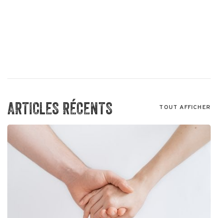
ARTICLES RÉCENTS
TOUT AFFICHER