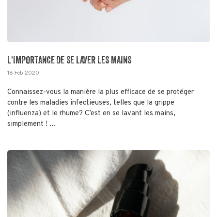
L'IMPORTANCE DE SE LAVER LES MAINS
18 Feb 2020
Connaissez-vous la manière la plus efficace de se protéger
contre les maladies infectieuses, telles que la grippe
(influenza) et le rhume? C’est en se lavant les mains,
simplement ! ...