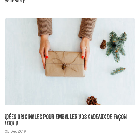
pour ses p...
IDÉES ORIGINALES POUR EMBALLER VOS CADEAUX DE FAÇON
ÉCOLO
05 Dec 2019