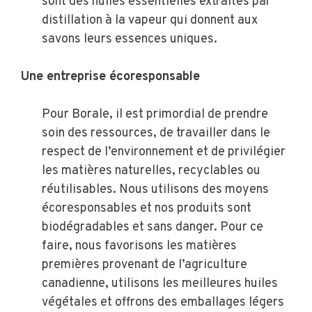
sont des huiles essentielles extraites par
distillation à la vapeur qui donnent aux
savons leurs essences uniques.
Une entreprise écoresponsable
Pour Borale, il est primordial de prendre
soin des ressources, de travailler dans le
respect de l’environnement et de privilégier
les matières naturelles, recyclables ou
réutilisables. Nous utilisons des moyens
écoresponsables et nos produits sont
biodégradables et sans danger. Pour ce
faire, nous favorisons les matières
premières provenant de l’agriculture
canadienne, utilisons les meilleures huiles
végétales et offrons des emballages légers