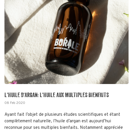
L'HUILE D'ARGAN: L'HUILE AUX MULTIPLES BIENFAITS
08 Feb 2020
Ayant fait l’objet de plusieurs études scientifiques et étant
complètement naturelle, l’huile d’argan est aujourd’hui
reconnue pour ses multiples bienfaits. Notamment appréciée