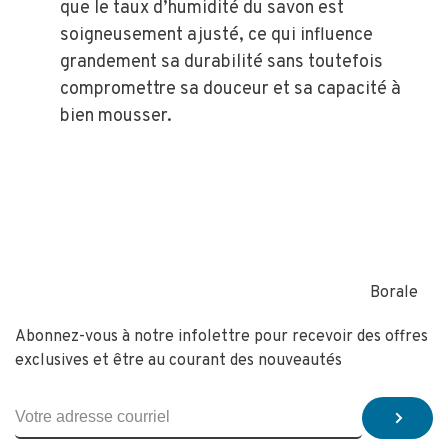
que le taux d’humidité du savon est
soigneusement ajusté, ce qui influence
grandement sa durabilité sans toutefois
compromettre sa douceur et sa capacité à
bien mousser.
Borale
Abonnez-vous à notre infolettre pour recevoir des offres
exclusives et être au courant des nouveautés