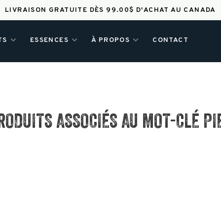
LIVRAISON GRATUITE DÈS 99.00$ D'ACHAT AU CANADA
TS
ESSENCES
À PROPOS
CONTACT
RODUITS ASSOCIÉS AU MOT-CLÉ PI