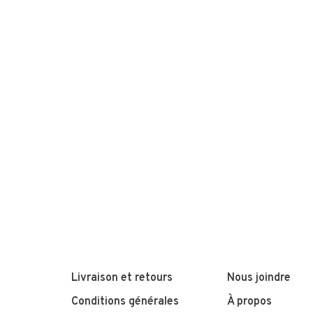
Livraison et retours
Nous joindre
Conditions générales
À propos