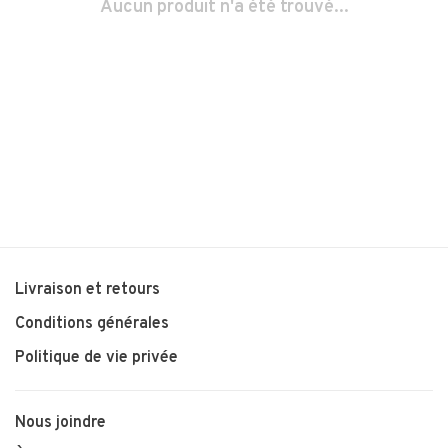
Aucun produit n'a été trouvé...
Livraison et retours
Conditions générales
Politique de vie privée
Nous joindre