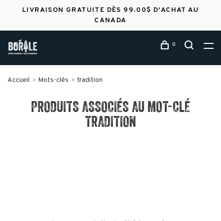
LIVRAISON GRATUITE DÈS 99.00$ D'ACHAT AU
CANADA
0
Accueil
Mots-clés
tradition
PRODUITS ASSOCIÉS AU MOT-CLÉ
TRADITION