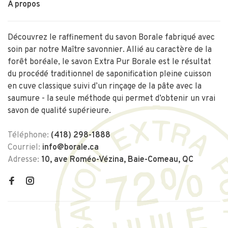
À propos
Découvrez le raffinement du savon Borale fabriqué avec
soin par notre Maître savonnier. Allié au caractère de la
forêt boréale, le savon Extra Pur Borale est le résultat
du procédé traditionnel de saponification pleine cuisson
en cuve classique suivi d’un rinçage de la pâte avec la
saumure - la seule méthode qui permet d’obtenir un vrai
savon de qualité supérieure.
Téléphone:
(418) 298-1888
Courriel:
info@borale.ca
Adresse:
10, ave Roméo-Vézina, Baie-Comeau, QC